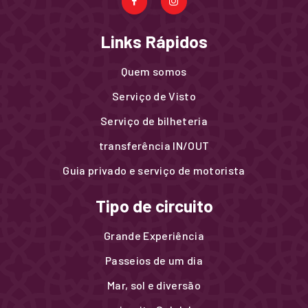
Links Rápidos
Quem somos
Serviço de Visto
Serviço de bilheteria
transferência IN/OUT
Guia privado e serviço de motorista
Tipo de circuito
Grande Experiência
Passeios de um dia
Mar, sol e diversão