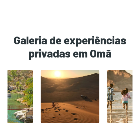
Galeria de experiências
privadas em Omã