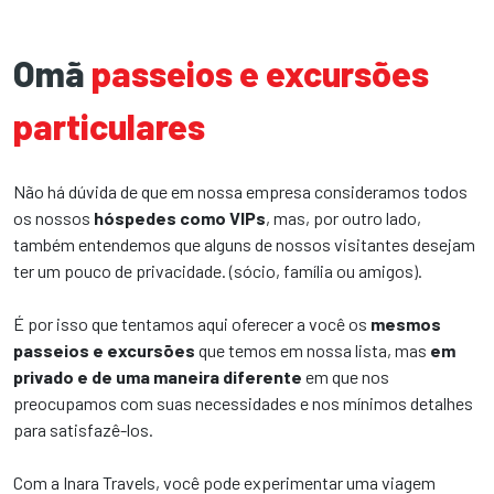
Omã
passeios e excursões
particulares
Não há dúvida de que em nossa empresa consideramos todos
os nossos
hóspedes como VIPs
, mas, por outro lado,
também entendemos que alguns de nossos visitantes desejam
ter um pouco de privacidade. (sócio, família ou amigos).
É por isso que tentamos aqui oferecer a você os
mesmos
passeios e excursões
que temos em nossa lista, mas
em
privado e de uma maneira diferente
em que nos
preocupamos com suas necessidades e nos mínimos detalhes
para satisfazê-los.
Com a Inara Travels, você pode experimentar uma viagem