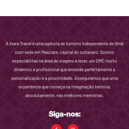
A Inara Travel é uma agência de turismo independente de Omã
com sede em Mascate, capital do sultanato. Somos
especialistas na área de viagens e lazer, um DMC muito
dinâmico e profissional que entende perfeitamente a
personalização e a proximidade. Asseguramos que uma
experiência que começa na imaginação termina,
absolutamente, nas melhores memórias.
Siga-nos: