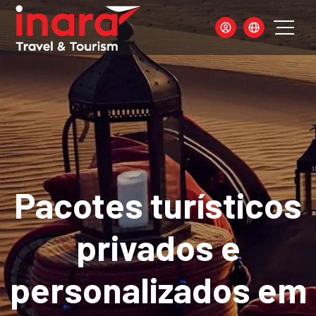
Pacotes turísticos
privados e
personalizados em