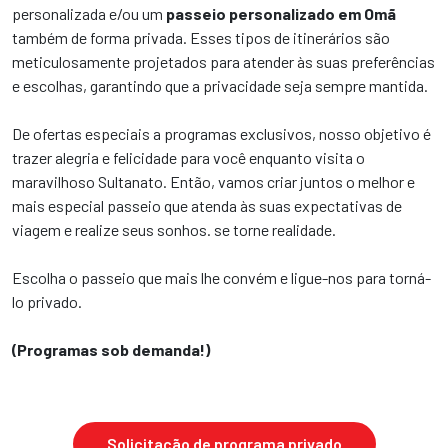
personalizada e/ou um
passeio personalizado em Omã
também de forma privada. Esses tipos de itinerários são
meticulosamente projetados para atender às suas preferências
e escolhas, garantindo que a privacidade seja sempre mantida.
De ofertas especiais a programas exclusivos, nosso objetivo é
trazer alegria e felicidade para você enquanto visita o
maravilhoso Sultanato. Então, vamos criar juntos o melhor e
mais especial passeio que atenda às suas expectativas de
viagem e realize seus sonhos. se torne realidade.
Escolha o passeio que mais lhe convém e ligue-nos para torná-
lo privado.
(Programas sob demanda!)
Solicitação de programa privado