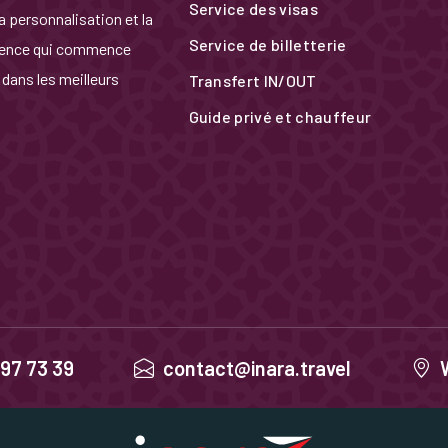
Service des visas
 personnalisation et la
Service de billetterie
rience qui commence
dans les meilleurs
Transfert IN/OUT
Guide privé et chauffeur
97 73 39
contact@inara.travel