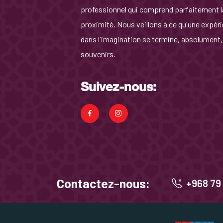
professionnel qui comprend parfaitement la
proximité. Nous veillons à ce qu'une expé
dans l'imagination se termine, absolument, 
souvenirs.
Suivez-nous:
Contactez-nous:
+968 79 