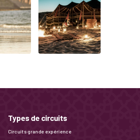
Types de circuits
Circuits grande expérience