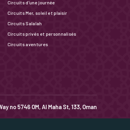
Circuits d'une journée
Circuits Mer, soleil et plaisir
Circuits Salalah
Circuits privés et personnalisés
Circuits aventures
Way no 5746 OM, Al Maha St, 133, Oman