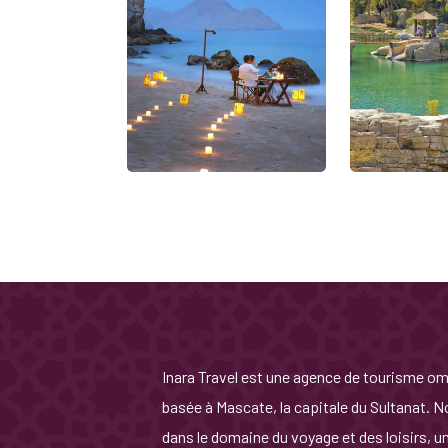
Inara Travel est une agence de tourisme o
basée à Mascate, la capitale du Sultanat.
dans le domaine du voyage et des loisirs, 