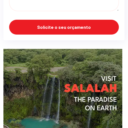
Solicite o seu orçamento