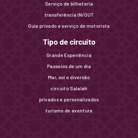
Serviço de bilheteria
transferência IN/OUT
Guia privado e serviço de motorista
Tipo de circuito
Grande Experiência
Passeios de um dia
Mar, sol e diversão
circuito Salalah
privados e personalizados
turismo de aventura