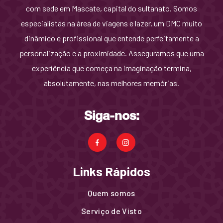
com sede em Mascate, capital do sultanato. Somos
especialistas na área de viagens e lazer, um DMC muito
dinâmico e profissional que entende perfeitamente a
personalização e a proximidade. Asseguramos que uma
experiência que começa na imaginação termina,
absolutamente, nas melhores memórias.
Siga-nos:
Links Rápidos
Quem somos
Serviço de Visto