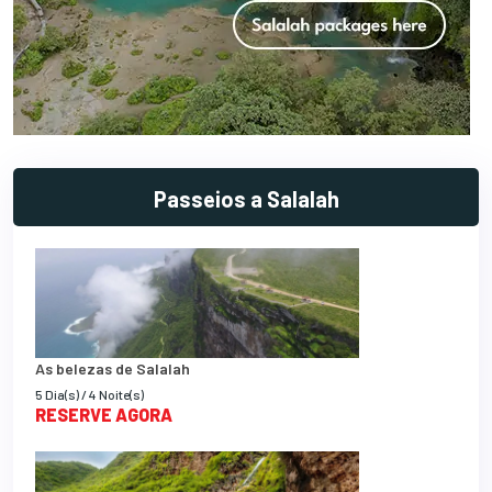
Passeios a Salalah
As belezas de Salalah
5 Dia(s) / 4 Noite(s)
RESERVE AGORA