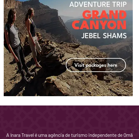
A Inara Travel é uma agência de turismo independente de Omã