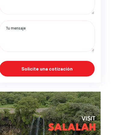
Solicite una cotización