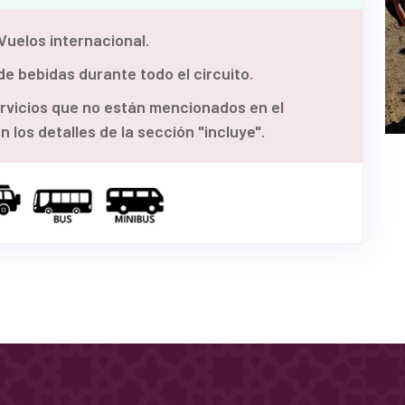
Vuelos internacional.
de bebidas durante todo el circuito.
rvicios que no están mencionados en el
 los detalles de la sección "incluye".