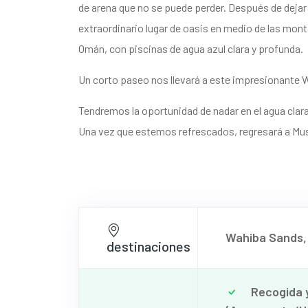
de arena que no se puede perder. Después de dejar 
extraordinario lugar de oasis en medio de las mont
Omán, con piscinas de agua azul clara y profunda.
Un corto paseo nos llevará a este impresionante 
Tendremos la oportunidad de nadar en el agua clara
Una vez que estemos refrescados, regresará a Mu
Wahiba Sands, 
destinaciones
Recogida y