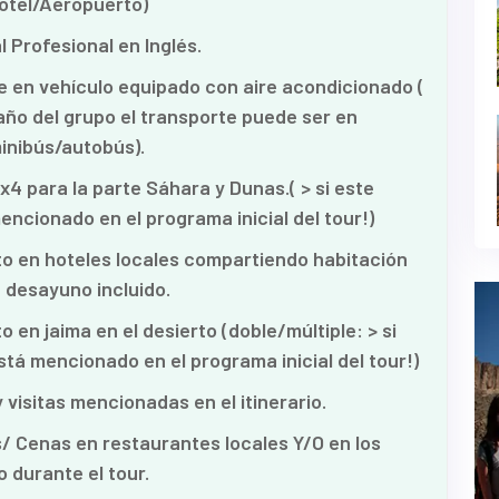
otel/Aeropuerto)
l Profesional en Inglés.
 en vehículo equipado con aire acondicionado (
año del grupo el transporte puede ser en
inibús/autobús).
x4 para la parte Sáhara y Dunas.( > si este
encionado en el programa inicial del tour!)
o en hoteles locales compartiendo habitación
 desayuno incluido.
 en jaima en el desierto (doble/múltiple: > si
stá mencionado en el programa inicial del tour!)
 visitas mencionadas en el itinerario.
 Cenas en restaurantes locales Y/O en los
 durante el tour.