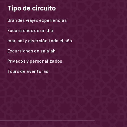
Tipo de circuito
Grandes viajes experiencias
Excursiones de un día
mar, sol y diversión todo el año
Excursiones en salalah
Privados y personalizados
Tours de aventuras