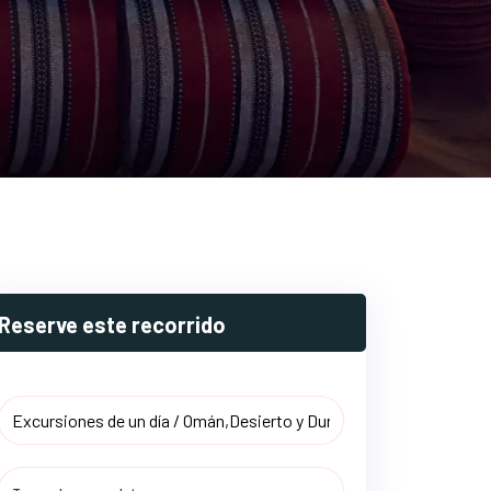
Reserve este recorrido